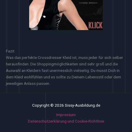
Fazit
Was das perfekte Crossdresser Kleid ist, muss jeder für sich selber
herausfinden. Die Shoppingmöglichkeiten sind sehr groß und die
Auswahl an Kleidern fast unermesslich vielseitig. Du musst Dich in
dem Kleid wohlfühlen und es sollte zu Deinem Lebensstil oder dem
jeweiligen Anlass passen.
Copyright © 2026 Sissy-Ausbildung.de
Impressum
Datenschutzerklärung und Cookie-Richtlinie