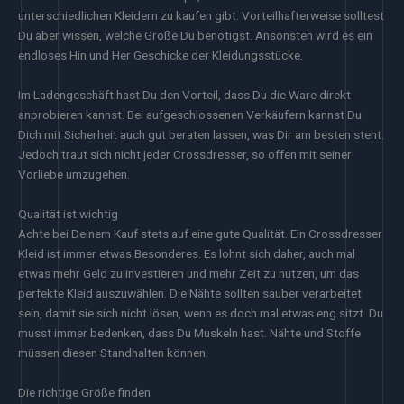
unterschiedlichen Kleidern zu kaufen gibt. Vorteilhafterweise solltest
Du aber wissen, welche Größe Du benötigst. Ansonsten wird es ein
endloses Hin und Her Geschicke der Kleidungsstücke.
Im Ladengeschäft hast Du den Vorteil, dass Du die Ware direkt
anprobieren kannst. Bei aufgeschlossenen Verkäufern kannst Du
Dich mit Sicherheit auch gut beraten lassen, was Dir am besten steht.
Jedoch traut sich nicht jeder Crossdresser, so offen mit seiner
Vorliebe umzugehen.
Qualität ist wichtig
Achte bei Deinem Kauf stets auf eine gute Qualität. Ein Crossdresser
Kleid ist immer etwas Besonderes. Es lohnt sich daher, auch mal
etwas mehr Geld zu investieren und mehr Zeit zu nutzen, um das
perfekte Kleid auszuwählen. Die Nähte sollten sauber verarbeitet
sein, damit sie sich nicht lösen, wenn es doch mal etwas eng sitzt. Du
musst immer bedenken, dass Du Muskeln hast. Nähte und Stoffe
müssen diesen Standhalten können.
Die richtige Größe finden