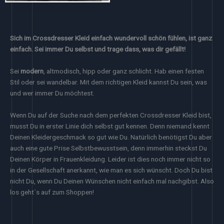
Sich im Crossdresser Kleid einfach wundervoll schön fühlen, ist ganz
einfach. Sei immer Du selbst und trage dass, was dir gefällt!
Sei
modern
, altmodisch, hipp oder ganz schlicht. Hab einen festen
Stil oder sei wandelbar. Mit dem richtigen Kleid kannst Du sein, was
und wer immer Du möchtest.
Wenn Du auf der Suche nach dem perfekten Crossdresser Kleid bist,
musst Du in erster Linie dich selbst gut kennen. Denn niemand kennt
Deinen Kleidergeschmack so gut wie Du. Natürlich benötigst Du aber
auch eine gute Prise Selbstbewusstsein, denn immerhin steckst Du
Deinen Körper in Frauenkleidung. Leider ist dies noch immer nicht so
in der Gesellschaft anerkannt, wie man es sich wünscht. Doch Du bist
nicht Du, wenn Du Deinen Wünschen nicht einfach mal nachgibst. Also
los geht´s auf zum Shoppen!