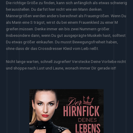
Die richtige Größe zu finden, kann sich anfänglich als etwas schwierig
herausstellen. Du darfst hier nicht wie ein Mann denken.
Männergrößen werden anders berechnet als Frauengrößen. Wenn Du
als Mann eine S trägst, wirst du bei einem Frauenkleid zu einer M
greifen müssen. Denke immer ein bis zwei Nummern größer.
Insbesondere dann, wenn Du gut ausgeprägte Muskeln hast, solltest
Du etwas größer einkaufen. Du musst Bewegungsfreiheit haben,
ohne dass dir das Crossdresser Kleid vom Leib reißt.
Nicht lange warten, schnell zugreifen! Verstecke Deine Vorliebe nicht
und shoppe nach Lust und Laune, wonach immer Dir gerade ist!